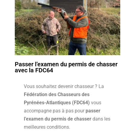
Passer l’examen du permis de chasser
avec la FDC64
Vous souhaitez devenir chasseur ? La
Fédération des Chasseurs des
Pyrénées-Atlantiques (FDC64)
vous
accompagne pas à pas pour
passer
l’examen du permis de chasser
dans les
meilleures conditions.