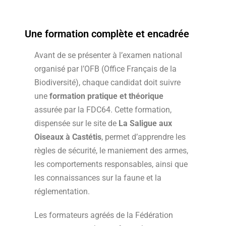
Une formation complète et encadrée
Avant de se présenter à l’examen national
organisé par l’OFB (Office Français de la
Biodiversité), chaque candidat doit suivre
une
formation pratique et théorique
assurée par la FDC64. Cette formation,
dispensée sur le site de
La Saligue aux
Oiseaux à Castétis
, permet d’apprendre les
règles de sécurité, le maniement des armes,
les comportements responsables, ainsi que
les connaissances sur la faune et la
réglementation.
Les formateurs agréés de la Fédération