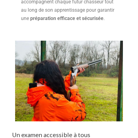
accompagnent chaque futur chasseur tout
au long de son apprentissage pour garantir
une
préparation efficace et sécurisée
.
Un examen accessible à tous