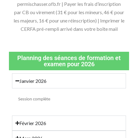
permischasser.ofb.fr | Payer les frais d’inscription
par CB ou virement (31 € pour les mineurs, 46 € pour
les majeurs, 16 € pour une réinscription) | Imprimer le
CERFA pré-rempli arrivé dans votre boîte mail
Planning des séances de formation et
examen pour 2026
Janvier 2026
Session complète
Février 2026