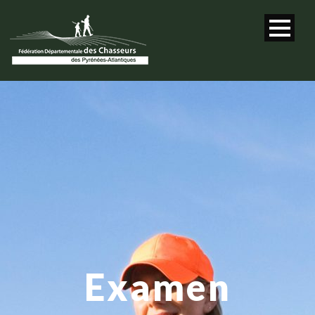
Examen