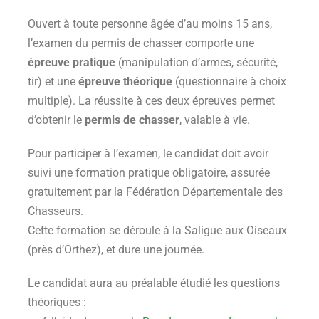
Ouvert à toute personne âgée d’au moins 15 ans,
l’examen du permis de chasser comporte une
épreuve pratique
(manipulation d’armes, sécurité,
tir) et une
épreuve théorique
(questionnaire à choix
multiple). La réussite à ces deux épreuves permet
d’obtenir le
permis de chasser
, valable à vie.
Pour participer à l’examen, le candidat doit avoir
suivi une formation pratique obligatoire, assurée
gratuitement par la Fédération Départementale des
Chasseurs.
Cette formation se déroule à la Saligue aux Oiseaux
(près d’Orthez), et dure une journée.
Le candidat aura au préalable étudié les questions
théoriques :