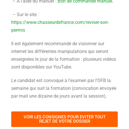
– A l’aide du manuel :
Bon de commande manuel.
– Sur le site :
https://www.chasseurdefrance.com/reviser-son-
permis
Il est également recommandé de visionner sur
internet les différentes manipulations qui seront
enseignées le jour de la formation : plusieurs vidéos
sont disponibles sur YouTube.
Le candidat est convoqué à l’examen par l’OFB la
semaine qui suit la formation (convocation envoyée
par mail une dizaine de jours avant la session).
VOIR LES CONSIGNES POUR EVITER TOUT
REJET DE VOTRE DOSSIER