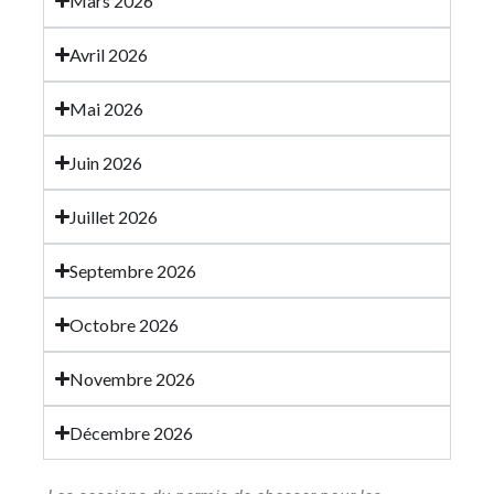
Mars 2026
Avril 2026
Mai 2026
Juin 2026
Juillet 2026
Septembre 2026
Octobre 2026
Novembre 2026
Décembre 2026