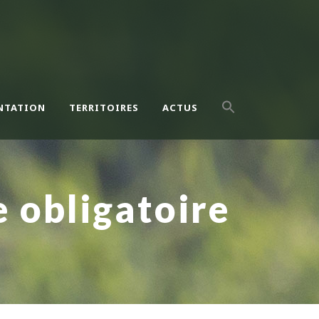
NTATION
TERRITOIRES
ACTUS
 obligatoire