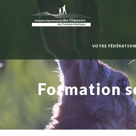
VOTRE FÉDÉRATIO
Formation s