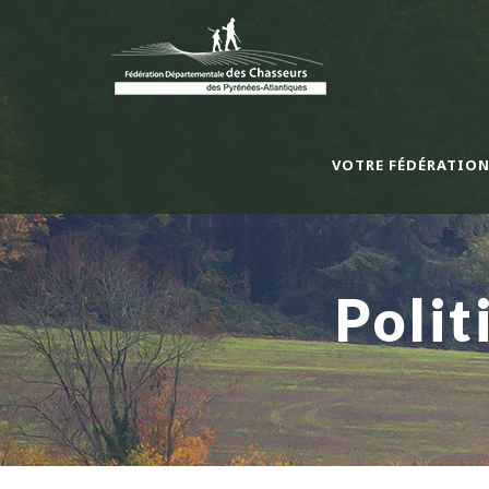
VOTRE FÉDÉRATIO
Polit