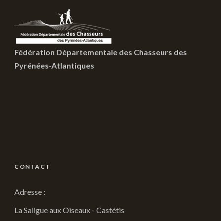
Fédération Départementale des Chasseurs des
Pyrénées-Atlantiques
CONTACT
Adresse :
La Saligue aux Oiseaux - Castétis