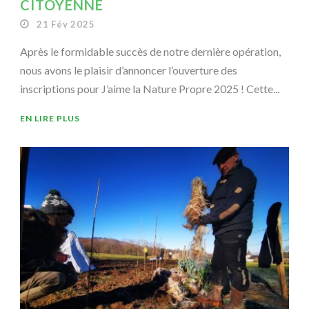
CITOYENNE
21 Fév 2025
Après le formidable succès de notre dernière opération,
nous avons le plaisir d’annoncer l’ouverture des
inscriptions pour J’aime la Nature Propre 2025 ! Cette...
EN LIRE PLUS