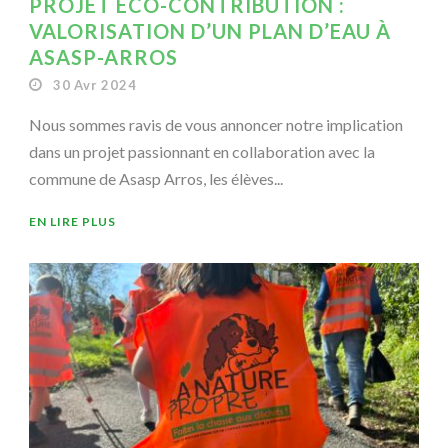
PROJET ÉCO-CONTRIBUTION :
VALORISATION D’UN PLAN D’EAU À
ASASP-ARROS
30 Avr 2024
Nous sommes ravis de vous annoncer notre implication
dans un projet passionnant en collaboration avec la
commune de Asasp Arros, les élèves...
EN LIRE PLUS