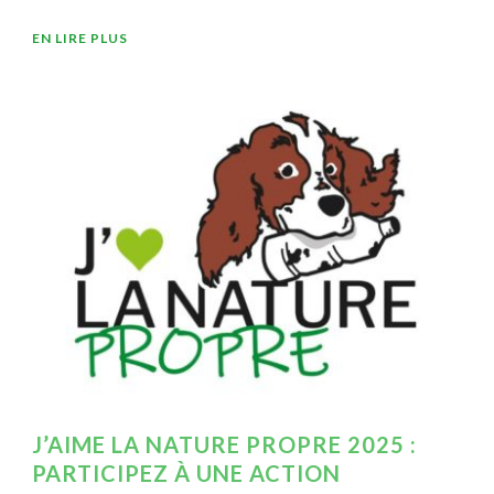
EN LIRE PLUS
J’AIME LA NATURE PROPRE 2025 :
PARTICIPEZ À UNE ACTION