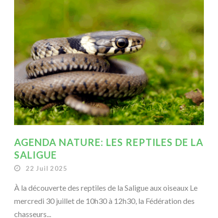
AGENDA NATURE: LES REPTILES DE LA
SALIGUE
22 Juil 2025
À la découverte des reptiles de la Saligue aux oiseaux Le
mercredi 30 juillet de 10h30 à 12h30, la Fédération des
chasseurs...