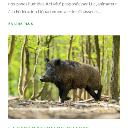
nos zones humides Activité proposée par Luc, animateur
à la Fédération Départementale des Chasseurs...
EN LIRE PLUS