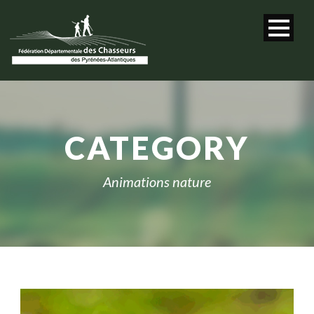
CATEGORY
Animations nature