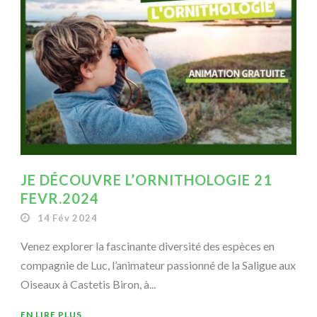
JE DÉCOUVRE L’ORNITHOLOGIE 21
FEVR.2024
14 Fév 2024
Venez explorer la fascinante diversité des espèces en
compagnie de Luc, l’animateur passionné de la Saligue aux
Oiseaux à Castetis Biron, à...
EN LIRE PLUS