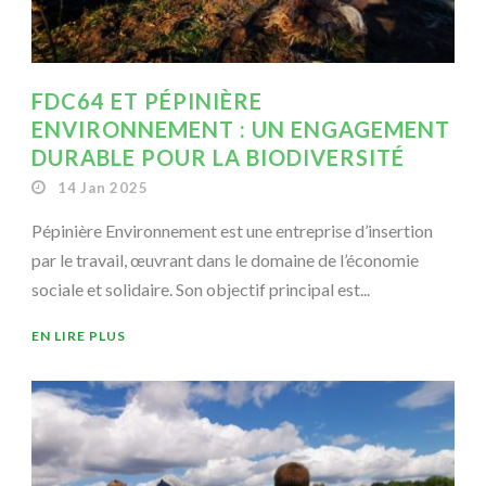
FDC64 ET PÉPINIÈRE
ENVIRONNEMENT : UN ENGAGEMENT
DURABLE POUR LA BIODIVERSITÉ
14 Jan 2025
Pépinière Environnement est une entreprise d’insertion
par le travail, œuvrant dans le domaine de l’économie
sociale et solidaire. Son objectif principal est...
EN LIRE PLUS