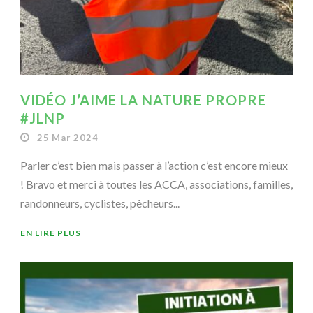
VIDÉO J’AIME LA NATURE PROPRE
#JLNP
25 Mar 2024
Parler c’est bien mais passer à l’action c’est encore mieux
! Bravo et merci à toutes les ACCA, associations, familles,
randonneurs, cyclistes, pêcheurs...
EN LIRE PLUS