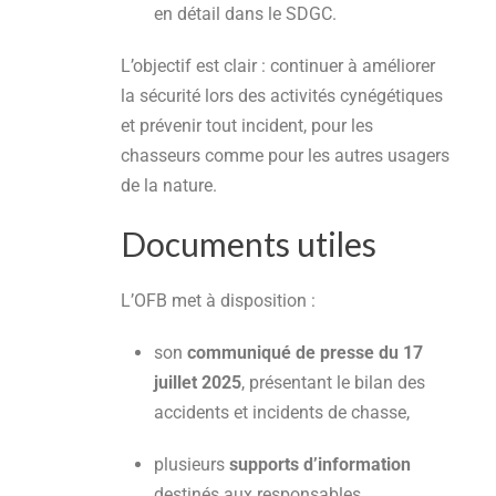
en détail dans le SDGC.
L’objectif est clair : continuer à améliorer
la sécurité lors des activités cynégétiques
et prévenir tout incident, pour les
chasseurs comme pour les autres usagers
de la nature.
Documents utiles
L’OFB met à disposition :
son
communiqué de presse du 17
juillet 2025
, présentant le bilan des
accidents et incidents de chasse,
plusieurs
supports d’information
destinés aux responsables