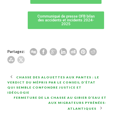
Communiqué de presse OFB bilan
des accidents et incidents 2024-
2025
Partagez:
CHASSE DES ALOUETTES AUX PANTES : LE
VERDICT DU MÉPRIS PAR LE CONSEIL D’ÉTAT
QUI SEMBLE CONFONDRE JUSTICE ET
IDÉOLOGIE
FERMETURE DE LA CHASSE AU GIBIER D’EAU ET
AUX MIGRATEURS PYRÉNÉES-
ATLANTIQUES