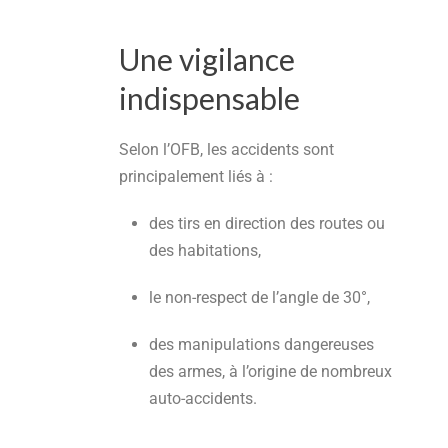
Une vigilance
indispensable
Selon l’OFB, les accidents sont
principalement liés à :
des tirs en direction des routes ou
des habitations,
le non-respect de l’angle de 30°,
des manipulations dangereuses
des armes, à l’origine de nombreux
auto-accidents.