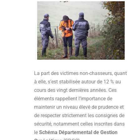
La part des victimes non-chasseurs, quant
à elle, s’est stabilisée autour de 12 % au
cours des vingt dernières années. Ces
éléments rappellent l’importance de
maintenir un niveau élevé de prudence et
de respecter strictement les consignes de
sécurité, notamment celles inscrites dans
le
Schéma Départemental de Gestion