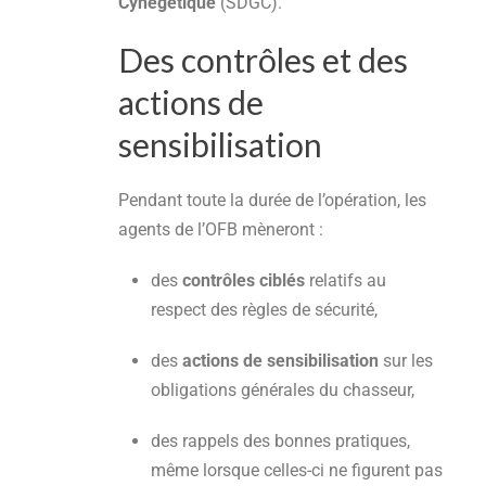
Cynégétique
(SDGC).
Des contrôles et des
actions de
sensibilisation
Pendant toute la durée de l’opération, les
agents de l’OFB mèneront :
des
contrôles ciblés
relatifs au
respect des règles de sécurité,
des
actions de sensibilisation
sur les
obligations générales du chasseur,
des rappels des bonnes pratiques,
même lorsque celles-ci ne figurent pas