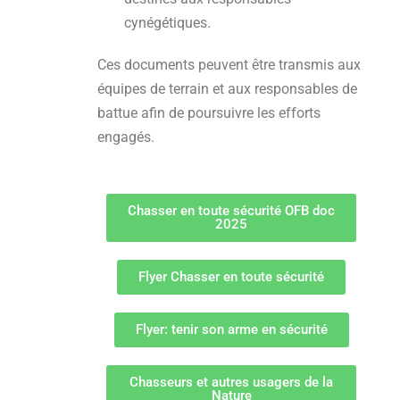
cynégétiques.
Ces documents peuvent être transmis aux
équipes de terrain et aux responsables de
battue afin de poursuivre les efforts
engagés.
Chasser en toute sécurité OFB doc
2025
Flyer Chasser en toute sécurité
Flyer: tenir son arme en sécurité
Chasseurs et autres usagers de la
Nature