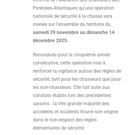
Pyrénées-Atlantiques qu’une opération
nationale de sécurité à la chasse sera
menée sur l’ensemble du territoire du
samedi 29 novembre au dimanche 14
décembre 2025
.
Reconduite pour la cinquième année
consécutive, cette opération vise à
renforcer la vigilance autour des règles de
sécurité, tant pour les chasseurs que pour
les non-chasseurs. Elle fait suite aux
constats établis lors des précédentes
saisons : la très grande majorité des
accidents et incidents trouve son origine
dans le non-respect des règles
élémentaires de sécurité.