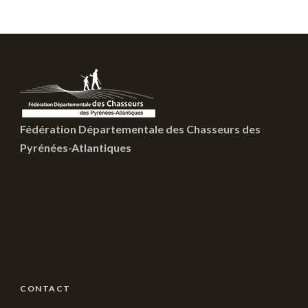
Fédération Départementale des Chasseurs des
Pyrénées-Atlantiques
CONTACT