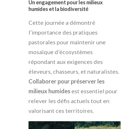
Un engagement pour les milieux
humides et la biodiversité
Cette journée a démontré
l’importance des pratiques
pastorales pour maintenir une
mosaïque d’écosystèmes
répondant aux exigences des
éleveurs, chasseurs, et naturalistes.
Collaborer pour préserver les
milieux humides
est essentiel pour
relever les défis actuels tout en
valorisant ces territoires.