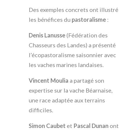
Des exemples concrets ont illustré
les bénéfices du
pastoralisme
:
Denis Lanusse
(Fédération des
Chasseurs des Landes) a présenté
l’écopastoralisme saisonnier avec
les vaches marines landaises.
Vincent Moulia
a partagé son
expertise sur la vache Béarnaise,
une race adaptée aux terrains
difficiles.
Simon Caubet
et
Pascal Dunan
ont