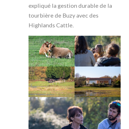
expliqué la gestion durable de la
tourbière de Buzy avec des
Highlands Cattle.