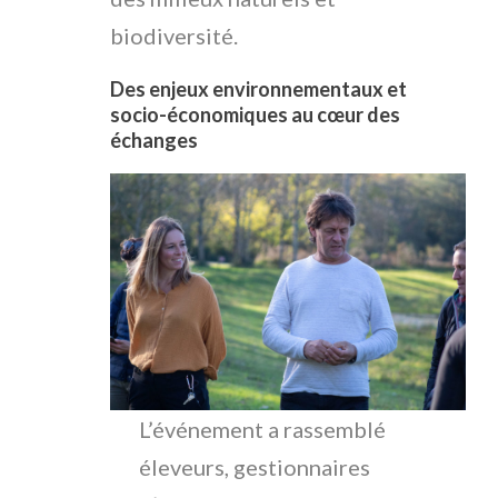
biodiversité.
Des enjeux environnementaux et
socio-économiques au cœur des
échanges
L’événement a rassemblé
éleveurs, gestionnaires