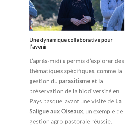
Une dynamique collaborative pour
l’avenir
L’après-midi a permis d’explorer des
thématiques spécifiques, comme la
gestion du
parasitisme
et la
préservation de la biodiversité en
Pays basque, avant une visite de
La
Saligue aux Oiseaux
, un exemple de
gestion agro-pastorale réussie.