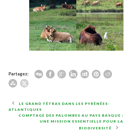
Partagez:
LE GRAND TÉTRAS DANS LES PYRÉNÉES-
ATLANTIQUES
COMPTAGE DES PALOMBES AU PAYS BASQUE :
UNE MISSION ESSENTIELLE POUR LA
BIODIVERSITÉ