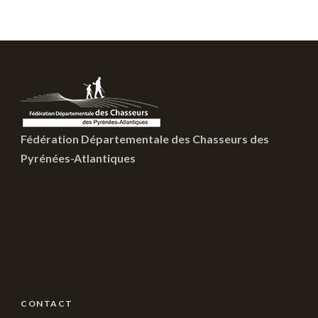
Fédération Départementale des Chasseurs des
Pyrénées-Atlantiques
CONTACT