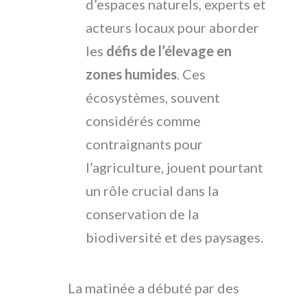
d’espaces naturels, experts et
acteurs locaux pour aborder
les
défis de l’élevage en
zones humides
. Ces
écosystèmes, souvent
considérés comme
contraignants pour
l’agriculture, jouent pourtant
un rôle crucial dans la
conservation de la
biodiversité et des paysages.
La matinée a débuté par des