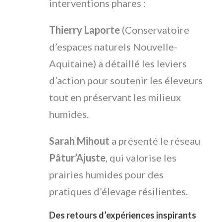
interventions phares :
Thierry Laporte
(Conservatoire
d’espaces naturels Nouvelle-
Aquitaine) a détaillé les leviers
d’action pour soutenir les éleveurs
tout en préservant les milieux
humides.
Sarah Mihout
a présenté le réseau
Pâtur’Ajuste
, qui valorise les
prairies humides pour des
pratiques d’élevage résilientes.
Des retours d’expériences inspirants