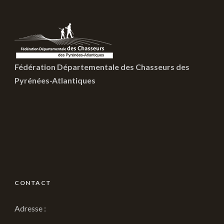
Fédération Départementale des Chasseurs des
Pyrénées-Atlantiques
CONTACT
Adresse :