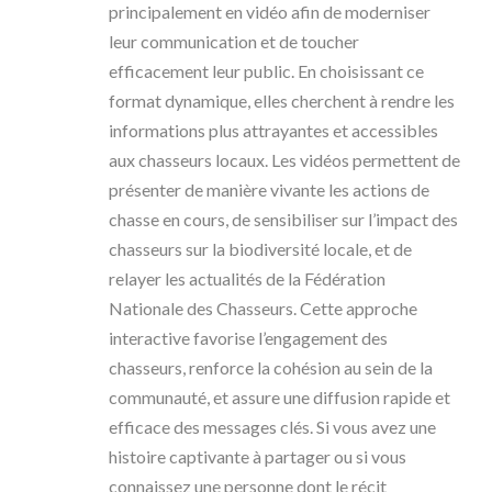
principalement en vidéo afin de moderniser
leur communication et de toucher
efficacement leur public. En choisissant ce
format dynamique, elles cherchent à rendre les
informations plus attrayantes et accessibles
aux chasseurs locaux. Les vidéos permettent de
présenter de manière vivante les actions de
chasse en cours, de sensibiliser sur l’impact des
chasseurs sur la biodiversité locale, et de
relayer les actualités de la Fédération
Nationale des Chasseurs. Cette approche
interactive favorise l’engagement des
chasseurs, renforce la cohésion au sein de la
communauté, et assure une diffusion rapide et
efficace des messages clés. Si vous avez une
histoire captivante à partager ou si vous
connaissez une personne dont le récit