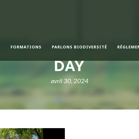
N
FORMATIONS
PARLONS BIODIVERSITÉ
RÉGLEME
DAY
avril 30, 2024