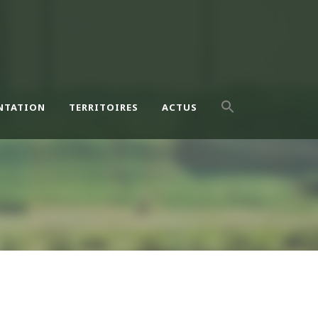
NTATION
TERRITOIRES
ACTUS