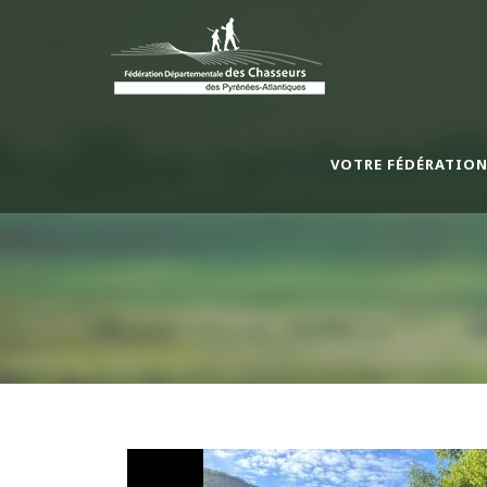
VOTRE FÉDÉRATIO