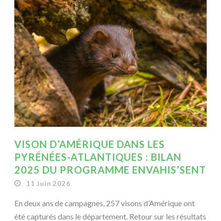
VISON D’AMÉRIQUE DANS LES
PYRÉNÉES-ATLANTIQUES : BILAN
2025 DU PROGRAMME ENVAHIS’SENT
11 Juin 2026
En deux ans de campagnes, 257 visons d’Amérique ont
été capturés dans le département. Retour sur les résultats