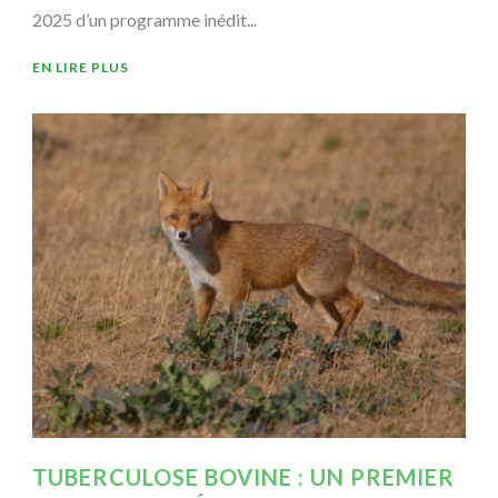
2025 d’un programme inédit...
EN LIRE PLUS
TUBERCULOSE BOVINE : UN PREMIER